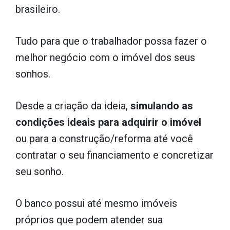
brasileiro.
Tudo para que o trabalhador possa fazer o
melhor negócio com o imóvel dos seus
sonhos.
Desde a criação da ideia,
simulando as
condições ideais para adquirir o imóvel
ou para a construção/reforma até você
contratar o seu financiamento e concretizar
seu sonho.
O banco possui até mesmo imóveis
próprios que podem atender sua