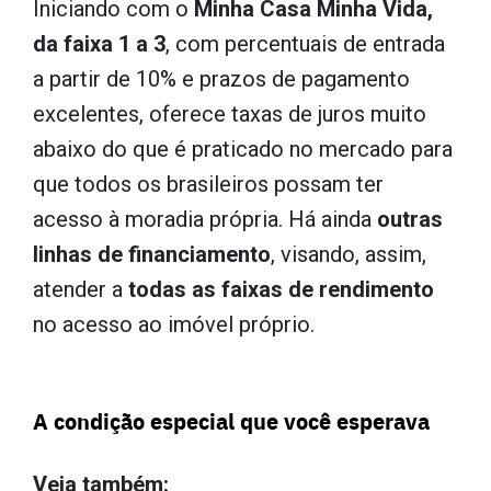
Iniciando com o
Minha Casa Minha Vida,
da faixa 1 a 3
, com percentuais de entrada
a partir de 10% e prazos de pagamento
excelentes, oferece taxas de juros muito
abaixo do que é praticado no mercado para
que todos os brasileiros possam ter
acesso à moradia própria. Há ainda
outras
linhas de financiamento
, visando, assim,
atender a
todas as faixas de rendimento
no acesso ao imóvel próprio.
A condição especial que você esperava
Veja também: