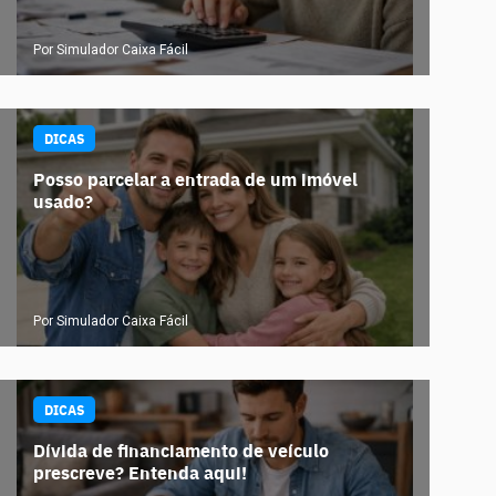
Por Simulador Caixa Fácil
DICAS
Posso parcelar a entrada de um imóvel
usado?
Por Simulador Caixa Fácil
DICAS
Dívida de financiamento de veículo
prescreve? Entenda aqui!