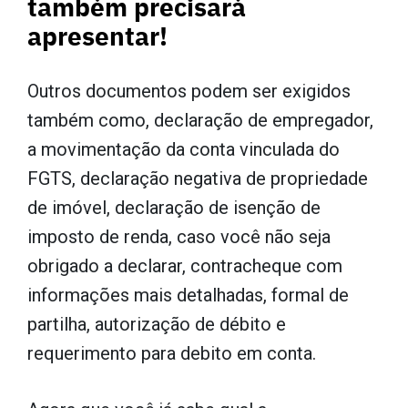
também precisará
apresentar!
Outros documentos podem ser exigidos
também como, declaração de empregador,
a movimentação da conta vinculada do
FGTS, declaração negativa de propriedade
de imóvel, declaração de isenção de
imposto de renda, caso você não seja
obrigado a declarar, contracheque com
informações mais detalhadas, formal de
partilha, autorização de débito e
requerimento para debito em conta.