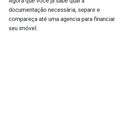
Agora que você já sabe qual a
documentação necessária, separe e
compareça até uma agencia para financiar
seu imóvel.