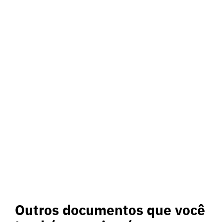
Outros documentos que você