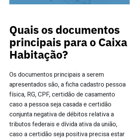
Quais os documentos
principais para o Caixa
Habitação?
Os documentos principais a serem
apresentados são, a ficha cadastro pessoa
física, RG, CPF, certidão de casamento
caso a pessoa seja casada e certidão
conjunta negativa de débitos relativa a
tributos federais e dívida ativa da união,
caso a certidão seja positiva precisa estar