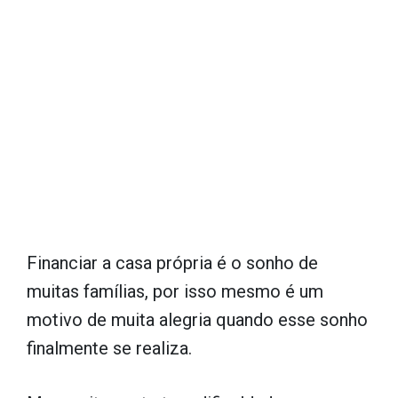
Financiar a casa própria é o sonho de
muitas famílias, por isso mesmo é um
motivo de muita alegria quando esse sonho
finalmente se realiza.