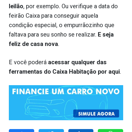
leilão
, por exemplo. Ou verifique a data do
feirão Caixa para conseguir aquela
condição especial, o empurrãozinho que
faltava para seu sonho se realizar.
E seja
feliz de casa nova
.
E você poderá
acessar qualquer das
ferramentas do Caixa Habitação por aqui
.