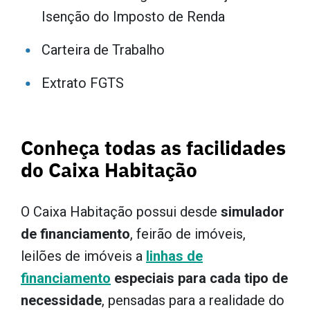
Isenção do Imposto de Renda
Carteira de Trabalho
Extrato FGTS
Conheça todas as facilidades
do Caixa Habitação
O Caixa Habitação possui desde
simulador
de financiamento
, feirão de imóveis,
leilões de imóveis a
linhas de
financiamento
especiais para cada tipo de
necessidade
, pensadas para a realidade do