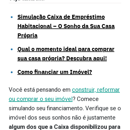
Simulação Caixa de Empréstimo
Habitacional – O Sonho da Sua Casa
Própria
Qual o momento ideal para comprar
sua casa própria? Descubra aqui!
Como financiar um Imóvel?
Você está pensando em
construir, reformar
ou comprar o seu imóvel
? Comece
simulando seu financiamento. Verifique se o
imóvel dos seus sonhos não é justamente
algum dos que a Caixa disponibilizou para