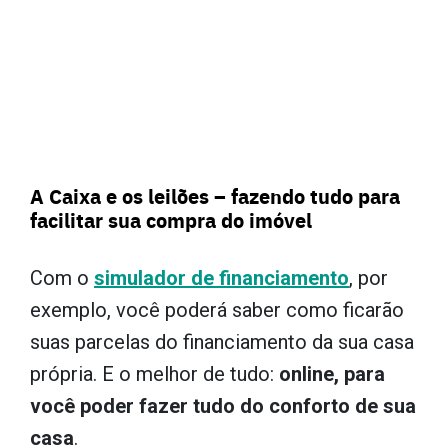
A Caixa e os leilões – fazendo tudo para
facilitar sua compra do imóvel
Com o
simulador de financiamento
, por
exemplo, você poderá saber como ficarão
suas parcelas do financiamento da sua casa
própria. E o melhor de tudo:
online, para
você poder fazer tudo do conforto de sua
casa
.