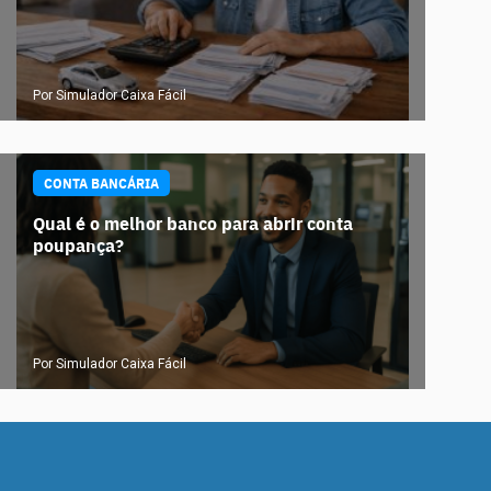
Por Simulador Caixa Fácil
CONTA BANCÁRIA
Qual é o melhor banco para abrir conta
poupança?
Por Simulador Caixa Fácil