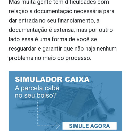
Mas muita gente tem dificuldades com
relação a documentação necessária para
dar entrada no seu financiamento, a
documentação é extensa, mas por outro
lado essa é uma forma de você se
resguardar e garantir que não haja nenhum
problema no meio do processo.