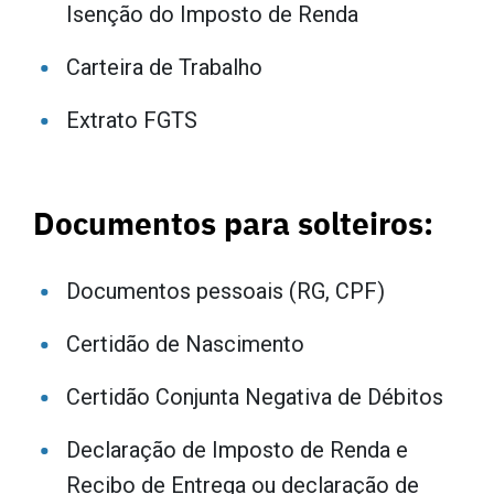
Isenção do Imposto de Renda
Carteira de Trabalho
Extrato FGTS
Documentos para solteiros:
Documentos pessoais (RG, CPF)
Certidão de Nascimento
Certidão Conjunta Negativa de Débitos
Declaração de Imposto de Renda e
Recibo de Entrega ou declaração de