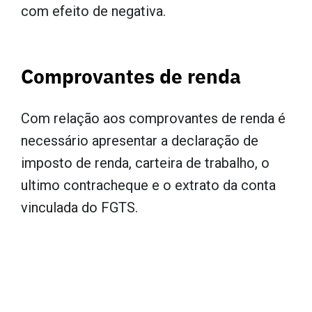
com efeito de negativa.
Comprovantes de renda
Com relação aos comprovantes de renda é
necessário apresentar a declaração de
imposto de renda, carteira de trabalho, o
ultimo contracheque e o extrato da conta
vinculada do FGTS.