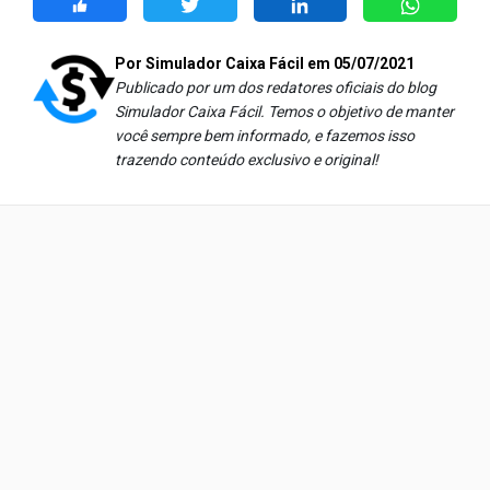
Por Simulador Caixa Fácil em 05/07/2021
Publicado por um dos redatores oficiais do blog
Simulador Caixa Fácil. Temos o objetivo de manter
você sempre bem informado, e fazemos isso
t
razendo conteúdo exclusivo e original!