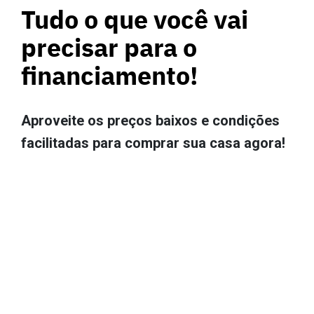
Tudo o que você vai
precisar para o
financiamento!
Aproveite os preços baixos e condições
facilitadas para comprar sua casa agora!