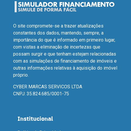
O site compromete-se a trazer atualizações
constantes dos dados, mantendo, sempre, a
importância do que é informado em primeiro lugar,
com vistas a eliminação de incertezas que
possam surgir e que tenham estejam relacionadas
com as simulações de financiamento de imóveis e
outras informações relativas à aquisição do imóvel
próprio.
CYBER MARCAS SERVICOS LTDA
CNPJ: 35.824.685/0001-75
Institucional