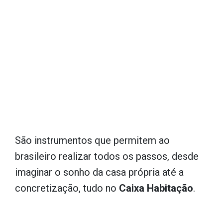
São instrumentos que permitem ao
brasileiro realizar todos os passos, desde
imaginar o sonho da casa própria até a
concretização, tudo no
Caixa Habitação
.