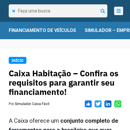
Pesquisar...
FINANCIAMENTO DE VEÍCULOS
SIMULADOR – EMPR
INÍCIO
Caixa Habitação – Confira os
requisitos para garantir seu
financiamento!
Por
Simulador Caixa Fácil
A Caixa oferece um
conjunto completo de