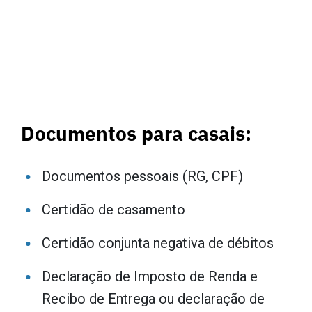
Documentos para casais:
Documentos pessoais (RG, CPF)
Certidão de casamento
Certidão conjunta negativa de débitos
Declaração de Imposto de Renda e
Recibo de Entrega ou declaração de