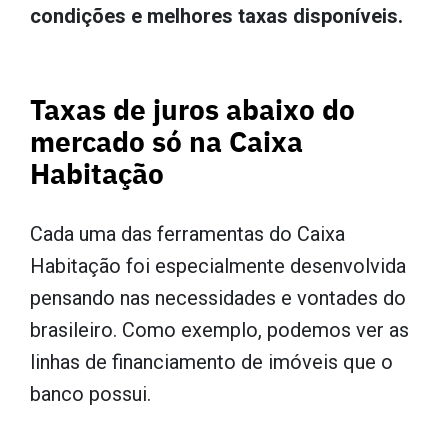
condições e melhores taxas disponíveis.
Taxas de juros abaixo do
mercado só na Caixa
Habitação
Cada uma das ferramentas do Caixa
Habitação foi especialmente desenvolvida
pensando nas necessidades e vontades do
brasileiro. Como exemplo, podemos ver as
linhas de financiamento de imóveis que o
banco possui.