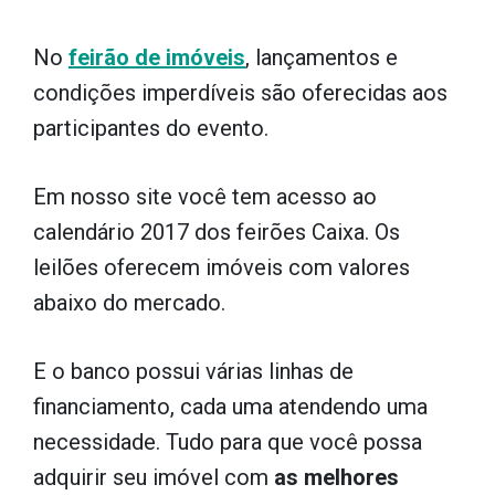
No
feirão de imóveis
, lançamentos e
condições imperdíveis são oferecidas aos
participantes do evento.
Em nosso site você tem acesso ao
calendário 2017 dos feirões Caixa. Os
leilões oferecem imóveis com valores
abaixo do mercado.
E o banco possui várias linhas de
financiamento, cada uma atendendo uma
necessidade. Tudo para que você possa
adquirir seu imóvel com
as melhores