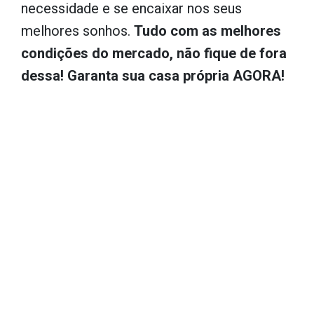
necessidade e se encaixar nos seus
melhores sonhos.
Tudo com as melhores
condições do mercado, não fique de fora
dessa! Garanta sua casa própria AGORA!