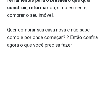
ferramentas para o brasileiro que quer
construir, reformar
ou, simplesmente,
comprar o seu imóvel.
Quer comprar sua casa nova e não sabe
como e por onde começar?!? Então confira
agora o que você precisa fazer!