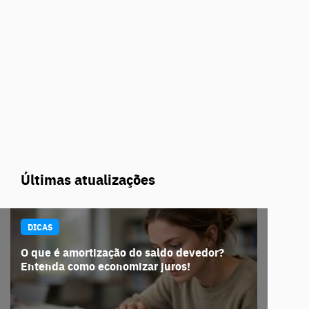
Últimas atualizações
DICAS
O que é amortização do saldo devedor?
Entenda como economizar juros!