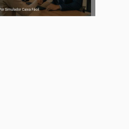
Por Simulador Caixa Fácil